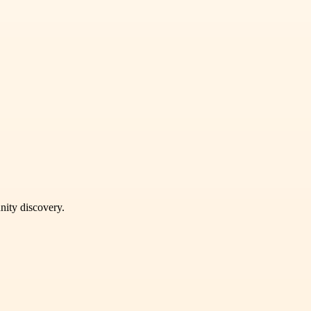
unity discovery.