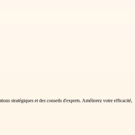
ns stratégiques et des conseils d'experts. Améliorez votre efficacité,